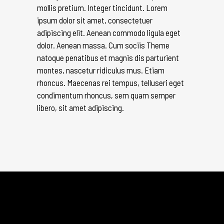
mollis pretium. Integer tincidunt. Lorem
ipsum dolor sit amet, consectetuer
adipiscing elit. Aenean commodo ligula eget
dolor. Aenean massa. Cum sociis Theme
natoque penatibus et magnis dis parturient
montes, nascetur ridiculus mus. Etiam
rhoncus. Maecenas rei tempus, telluseri eget
condimentum rhoncus, sem quam semper
libero, sit amet adipiscing.