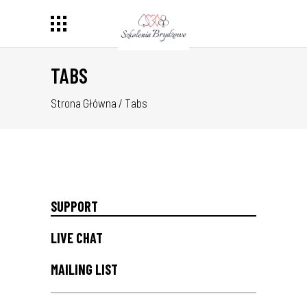
TABS
Strona Główna
/
Tabs
SUPPORT
LIVE CHAT
MAILING LIST