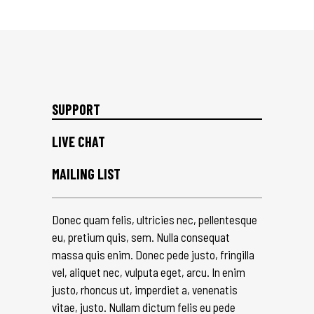
SUPPORT
LIVE CHAT
MAILING LIST
Donec quam felis, ultricies nec, pellentesque
eu, pretium quis, sem. Nulla consequat
massa quis enim. Donec pede justo, fringilla
vel, aliquet nec, vulputa eget, arcu. In enim
justo, rhoncus ut, imperdiet a, venenatis
vitae, justo. Nullam dictum felis eu pede