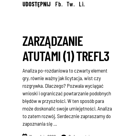
UDOSTĘPNIJ
Fb.
Tw.
Li.
ZARZĄDZANIE
ATUTAMI (1) TREFL3
Analiza po-rozdaniowa to czwarty element
gry, równie ważny jak licytacja, wist czy
rozgrywka. Dlaczego? Pozwala wyciągać
wnioski i ograniczać powtarzanie podobnych
błędów w przyszłości. W ten sposób para
może doskonalić swoje umiejętności. Analiza
to zatem rozwój. Serdecznie zapraszamy do
zapoznania się