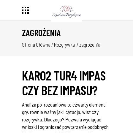
ZAGROŻENIA
Strona Główna
/
Rozgrywka
/
zagrożenia
KARO2 TUR4 IMPAS
CZY BEZ IMPASU?
Analiza po-rozdaniowa to czwarty element
gry, równie ważny jak licytacja, wist czy
rozgrywka. Dlaczego? Pozwala wyciągać
wnioski i ograniczać powtarzanie podobnych