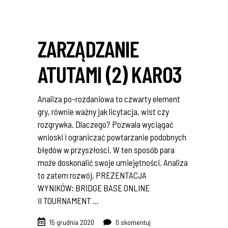
ZARZĄDZANIE
ATUTAMI (2) KARO3
Analiza po-rozdaniowa to czwarty element
gry, równie ważny jak licytacja, wist czy
rozgrywka. Dlaczego? Pozwala wyciągać
wnioski i ograniczać powtarzanie podobnych
błędów w przyszłości. W ten sposób para
może doskonalić swoje umiejętności. Analiza
to zatem rozwój. PREZENTACJA
WYNIKÓW: BRIDGE BASE ONLINE
II TOURNAMENT
15 grudnia 2020
0 skomentuj