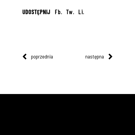
UDOSTĘPNIJ
Fb.
Tw.
Li.
poprzednia
następna