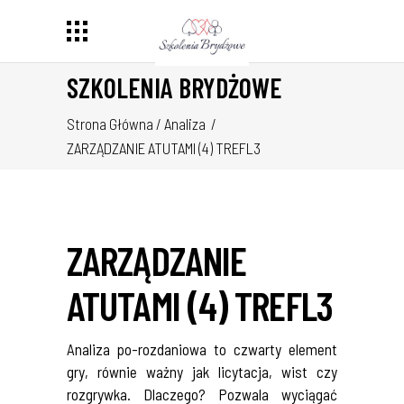
SZKOLENIA BRYDŻOWE
Strona Główna
/
Analiza
/
ZARZĄDZANIE ATUTAMI (4) TREFL3
ZARZĄDZANIE
ATUTAMI (4) TREFL3
Analiza po-rozdaniowa to czwarty element
gry, równie ważny jak licytacja, wist czy
rozgrywka. Dlaczego? Pozwala wyciągać