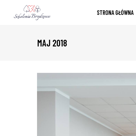
STRONA GŁÓWNA
MAJ 2018