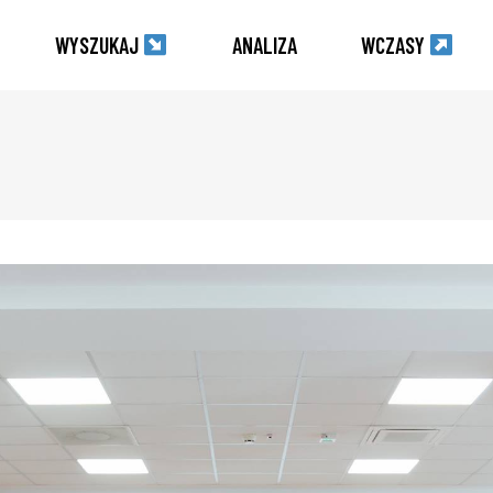
WYSZUKAJ
ANALIZA
WCZASY