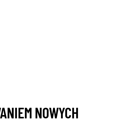
OWANIEM NOWYCH