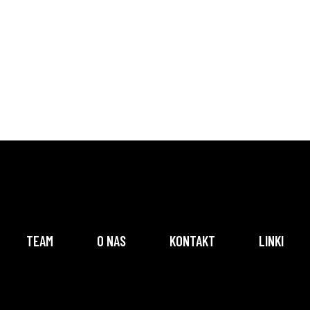
TEAM
O NAS
KONTAKT
LINKI