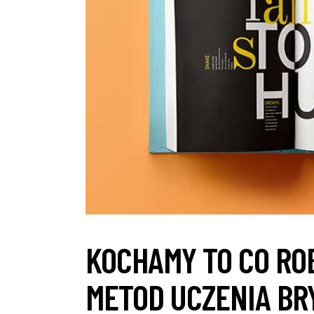
KOCHAMY TO CO RO
METOD UCZENIA BR