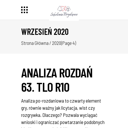
WRZESIEŃ 2020
Strona Główna
/
2020
(Page 4)
ANALIZA ROZDAŃ
63. TLO R10
Analiza po-rozdaniowa to czwarty element
gry, równie ważny jak licytacja, wist czy
rozgrywka. Dlaczego? Pozwala wyciągać
wnioski i ograniczać powtarzanie podobnych