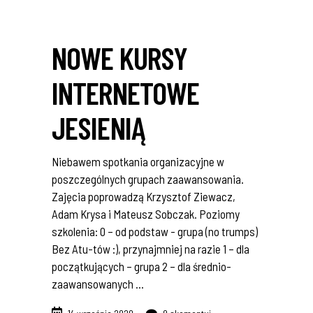
NOWE KURSY
INTERNETOWE
JESIENIĄ
Niebawem spotkania organizacyjne w
poszczególnych grupach zaawansowania.
Zajęcia poprowadzą Krzysztof Ziewacz,
Adam Krysa i Mateusz Sobczak. Poziomy
szkolenia: 0 – od podstaw - grupa (no trumps)
Bez Atu-tów :), przynajmniej na razie 1 – dla
początkujących – grupa 2 – dla średnio-
zaawansowanych