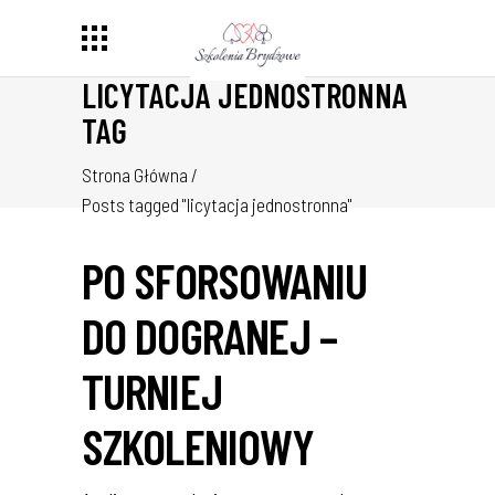
LICYTACJA JEDNOSTRONNA
TAG
Strona Główna
/
Posts tagged "licytacja jednostronna"
PO SFORSOWANIU
DO DOGRANEJ –
TURNIEJ
SZKOLENIOWY