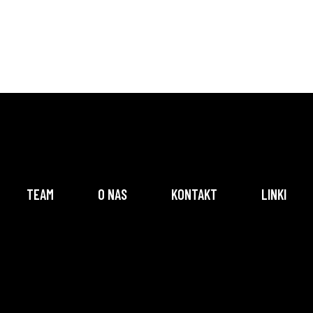
TEAM
O NAS
KONTAKT
LINKI