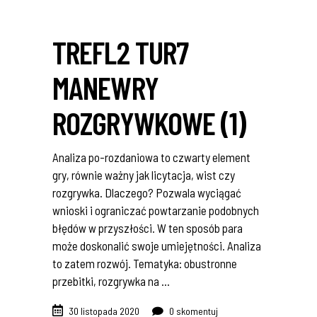
TREFL2 TUR7
MANEWRY
ROZGRYWKOWE (1)
Analiza po-rozdaniowa to czwarty element
gry, równie ważny jak licytacja, wist czy
rozgrywka. Dlaczego? Pozwala wyciągać
wnioski i ograniczać powtarzanie podobnych
błędów w przyszłości. W ten sposób para
może doskonalić swoje umiejętności. Analiza
to zatem rozwój. Tematyka: obustronne
przebitki, rozgrywka na
30 listopada 2020
0 skomentuj