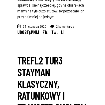
sprawdzi się najczęściej, gdy na obu rękach
mamy na tyle dużo atutów, by pozostało ich
przy najmniej po jednym
23 listopada 2020
2 komentarze
UDOSTĘPNIJ
Fb.
Tw.
Li.
TREFL2 TUR3
STAYMAN
KLASYCZNY,
RATUNKOWY I