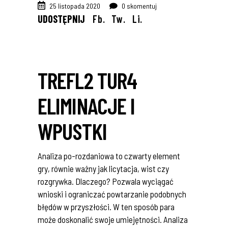
25 listopada 2020
0 skomentuj
UDOSTĘPNIJ
Fb.
Tw.
Li.
TREFL2 TUR4
ELIMINACJE I
WPUSTKI
Analiza po-rozdaniowa to czwarty element
gry, równie ważny jak licytacja, wist czy
rozgrywka. Dlaczego? Pozwala wyciągać
wnioski i ograniczać powtarzanie podobnych
błędów w przyszłości. W ten sposób para
może doskonalić swoje umiejętności. Analiza