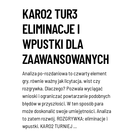
KARO2 TUR3
ELIMINACJE I
WPUSTKI DLA
ZAAWANSOWANYCH
Analiza po-rozdaniowa to czwarty element
gry, równie ważny jak licytacja, wist czy
rozgrywka. Dlaczego? Pozwala wyciągać
wnioski i ograniczać powtarzanie podobnych
błędów w przyszłości. W ten sposób para
może doskonalić swoje umiejętności. Analiza
to zatem rozwój. ROZGRYWKA: eliminacje i
wpustki. KARO2 TURNIEJ