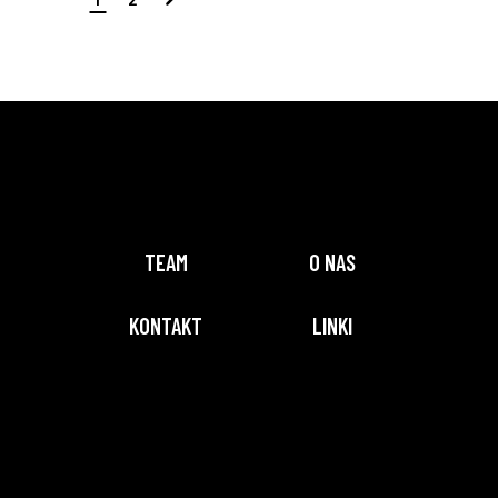
TEAM
O NAS
KONTAKT
LINKI