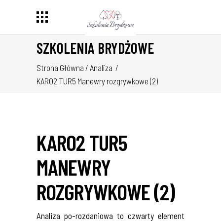
SZKOLENIA BRYDŻOWE
Strona Główna
/
Analiza
/
KARO2 TUR5 Manewry rozgrywkowe (2)
KARO2 TUR5
MANEWRY
ROZGRYWKOWE (2)
Analiza po-rozdaniowa to czwarty element