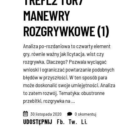
MANEWRY
ROZGRYWKOWE (1)
Analiza po-rozdaniowa to czwarty element
gry, równie ważny jak licytacja, wist czy
rozgrywka. Dlaczego? Pozwala wyciągać
wnioski i ograniczać powtarzanie podobnych
błędów w przyszłości. W ten sposób para
może doskonalić swoje umiejętności. Analiza
to zatem rozwój. Tematyka: obustronne
przebitki, rozgrywka na
30 listopada 2020
0 skomentuj
UDOSTĘPNIJ
Fb.
Tw.
Li.