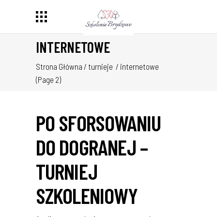
INTERNETOWE
Strona Główna
/
turnieje
/
internetowe
(Page 2)
PO SFORSOWANIU
DO DOGRANEJ –
TURNIEJ
SZKOLENIOWY